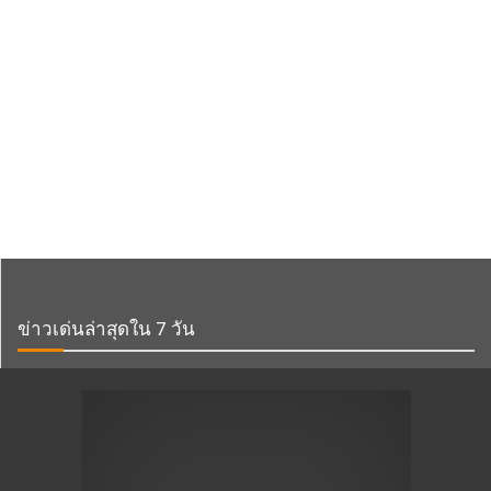
ข่าวเด่นล่าสุดใน 7 วัน