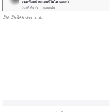
เรียบเรียงโดย siamtopic