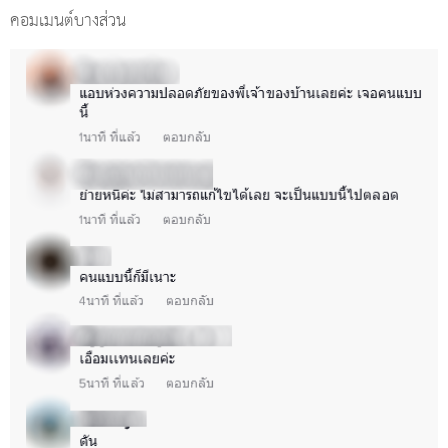
คอมเมนต์บางส่วน