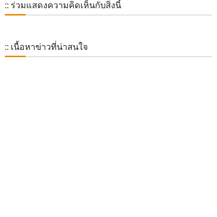
:: ร่วมแสดงความคิดเห็นกับสิ่งนี้
:: เนื้อหาข่าวที่น่าสนใจ