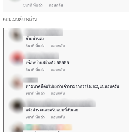
คอมเมนต์บางส่วน