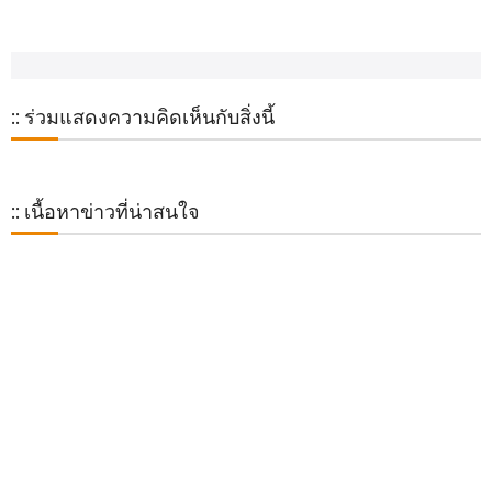
:: ร่วมแสดงความคิดเห็นกับสิ่งนี้
:: เนื้อหาข่าวที่น่าสนใจ