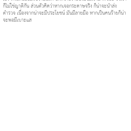
ก็ไม่ใช่ญาติกัน ส่วนตัวคิดว่าหากเจอกระดาษจริง ก็น่าจะนำส่ง
ตำรวจ เนื่องจากน่าจะมีประโยชน์ มันมีลายมือ หากเป็นคนร้ายก็น่า
จะพอมีเบาะแส