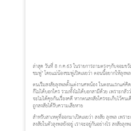
ล่าสุด วันที่ 8 ก.ค.63 ในรายการถามตรงๆกับจอมขวั
ชมพู่" โดยแม่น้องชมพู่เปิดเผยว่า ตอนนี้อยากให้ลุงพล
ตนเร่ิมสงสัยลุงพลตั้งแต่งานศพน้อง ในตอนแรกแค่คิดว่
ก็ไม่ได้บอกใคร รวมทั้งไม่ได้บอกสามีด้วย เพราะกล
จะไม่ได้คุยกันเรื่องคดี หากตนสงสัยใครจะเก็บไว้คน
ถูกสงสัยได้รับความเสียหาย
สำหรับสาเหตุที่ออกมาเปิดเผยว่า สงสัย ลุงพล เพรา
สงสัยในตัวลุงพลยังอยู่ เราจะอยู่กันอย่างไร สงสัยลุง