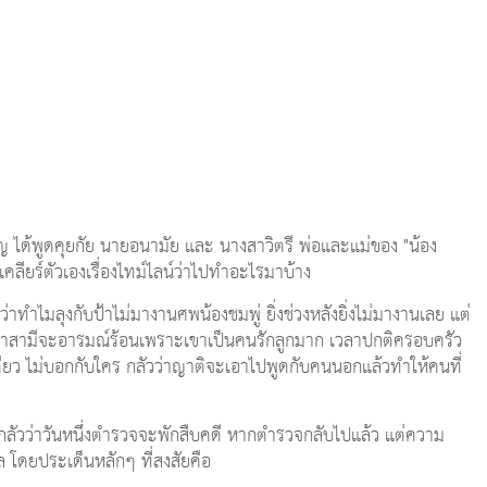
ญ ได้พูดคุยกัย นายอนามัย และ นางสาวิตรี พ่อและแม่ของ "น้อง
เคลียร์ตัวเองเรื่องไทม์ไลน์ว่าไปทำอะไรมาบ้าง
าทำไมลุงกับป้าไม่มางานศพน้องชมพู่ ยิ่งช่วงหลังยิ่งไม่มางานเลย แต่
ัวว่าสามีจะอารมณ์ร้อนเพราะเขาเป็นคนรักลูกมาก เวลาปกติครอบครัว
เดียว ไม่บอกกับใคร กลัวว่าญาติจะเอาไปพูดกับคนนอกแล้วทำให้คนที่
ะกลัวว่าวันหนึ่งตำรวจจะพักสืบคดี หากตำรวจกลับไปแล้ว แต่ความ
พล โดยประเด็นหลักๆ ที่สงสัยคือ