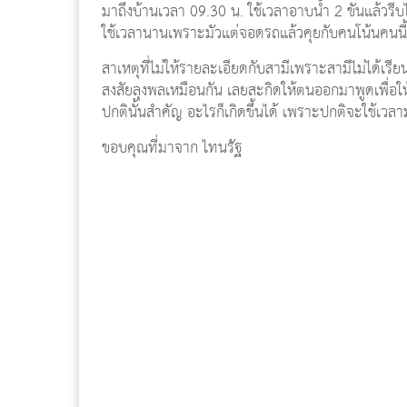
มาถึงบ้านเวลา 09.30 น. ใช้เวลาอาบน้ำ 2 ขันแล้วรีบไ
ใช้เวลานานเพราะมัวแต่จอดรถแล้วคุยกับคนโน้นคนนี้เ
สาเหตุที่ไม่ให้รายละเอียดกับสามีเพราะสามีไม่ได้เรีย
สงสัยลุงพลเหมือนกัน เลยสะกิดให้ตนออกมาพูดเพื่อให้
ปกตินั้นสำคัญ อะไรก็เกิดขึ้นได้ เพราะปกติจะใช้เวล
ขอบคุณที่มาจาก ไทนรัฐ