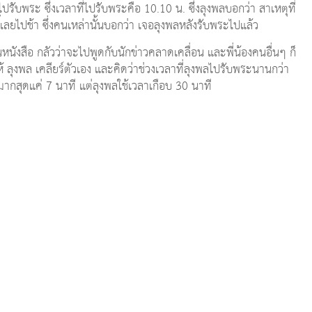
ปรับพระ ซึ่งเวลาที่ไปรับพระคือ 10.10 น. ซึ่งลุงพลบอกว่า สาเหตุที่
ลยไปช้า ซึ่งคนเหล่านั้นบอกว่า เจอลุงพลหลังรับพระไปแล้ว
นหนังสือ กลัวว่าจะไปพูดกับนักข่าวคลาดเคลื่อน และพี่น้องคนอื่นๆ ก็
 ลุงพล เคลียร์ตัวเอง และคิดว่าช่วงเวลาที่ลุงพลไปรับพระนานกว่า
ามากสุดแค่ 7 นาที แต่ลุงพลใช้เวลาเกือบ 30 นาที