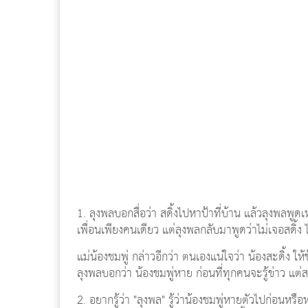
1. ลุงพลบอกสื่อว่า สดิ้งไปหาป้าที่บ้าน แล้วลุงพลพูดเห
เพื่อนเพียงคนเดียว แต่ลุงพลกลับมาพูดว่าไม่เจอสดิ้ง 
แม่น้องชมพู่ กล่าวอีกว่า ตนเองแน่ใจว่า น้องสะดิ้ง ให
ลุงพลบอกว่า น้องชมพู่หาย ก่อนที่ทุกคนจะรู้ข่าว แต่
2. อยากรู้ว่า "ลุงพล" รู้ว่าน้องชมพู่หายตัวไปก่อนห