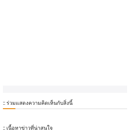
:: ร่วมแสดงความคิดเห็นกับสิ่งนี้
:: เนื้อหาข่าวที่น่าสนใจ