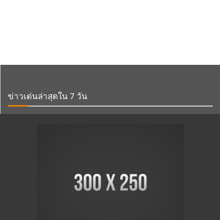
ข่าวเด่นล่าสุดใน 7 วัน