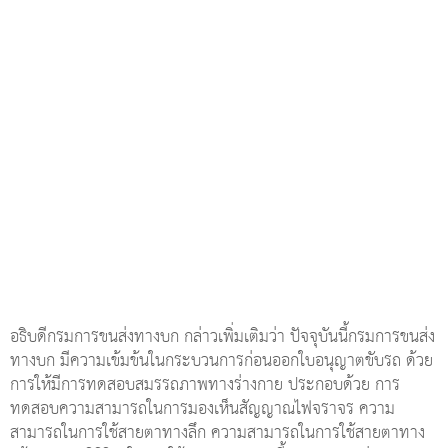
อธิบดีกรมการขนส่งทางบก กล่าวเพิ่มเติมว่า ปัจจุบันนี้กรมการขนส่ง
ทางบก มีความเข้มข้นในกระบวนการก่อนออกใบอนุญาตขับรถ ด้วย
การให้มีการทดสอบสมรรถภาพทางร่างกาย ประกอบด้วย การ
ทดสอบความสามารถในการมองเห็นสัญญาณไฟจราจร ความ
สามารถในการใช้สายตาทางลึก ความสามารถในการใช้สายตาทาง