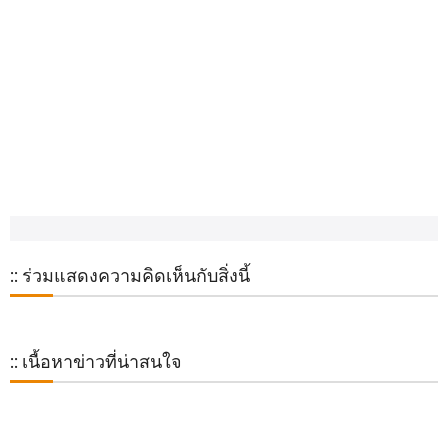
:: ร่วมแสดงความคิดเห็นกับสิ่งนี้
:: เนื้อหาข่าวที่น่าสนใจ