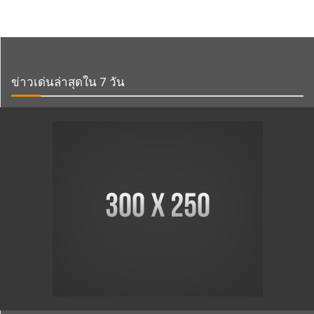
ข่าวเด่นล่าสุดใน 7 วัน