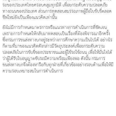
รถของประเทศไทยครอบคลุมทุกมิติ เพื่อยกระดับความปลอดภัย
ทางถนนของประเทศ ส่วนการทดสอบสมรรถภาพผู้ถือใบขับขี่ตลอด
ชีพใหม่ยังเป็นเพียงแนวคิดเท่านั้น
ยังไม่มีการกำหนดมาตรการหรือแนวทางการดำเนินการที่ชัดเจน
เพราะการกำหนดให้กลับมาทดสอบเป็นเรื่องที่ต้องพิจารณาอีกครั้ง
ซึ่งกรมการขนส่งทางบกอยู่ระหว่างการศึกษาความเป็นไปได้ อย่างไร
ก็ตามที่มาของแนวคิดดังกล่าวมีวัตถุประสงค์เพื่อยกระดับความ
ปลอดภัยในการขับขี่ของประชาชนและผู้ใช้รถใช้ถนน เพื่อให้มั่นใจได้
ว่าผู้ได้รับใบอนุญาตขับรถมีความพร้อมเพียงพอ ดังนั้น กรมการ
ขนส่งทางบกจึงต้องหารือกับทุกฝ่ายที่เกี่ยวข้องอย่างรอบด้านเพื่อให้มี
ความรอบเหมาะสมในการดำเนินการ