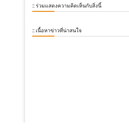
:: ร่วมแสดงความคิดเห็นกับสิ่งนี้
:: เนื้อหาข่าวที่น่าสนใจ