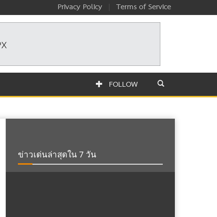
Privacy Policy
|
Terms of Service
FOLLOW
ข่าวเด่นล่าสุดใน 7 วัน