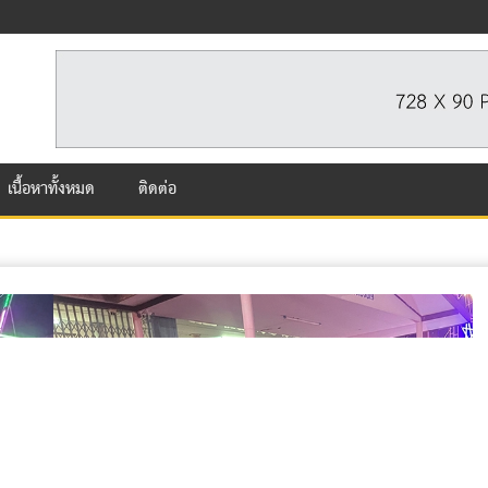
เนื้อหาทั้งหมด
ติดต่อ