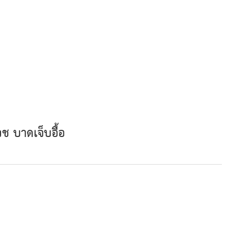
ช บาดเจ็บอื้อ